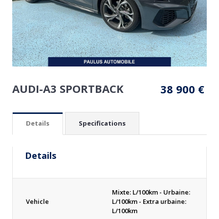
AUDI-A3 SPORTBACK
38 900
€
Details
Specifications
Details
Mixte: L/100km - Urbaine:
Vehicle
L/100km - Extra urbaine:
L/100km