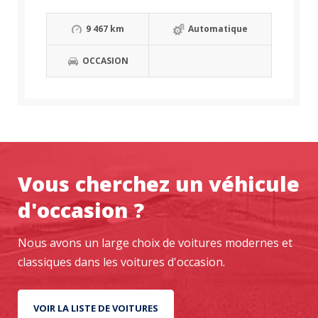
9 467 km
Automatique
OCCASION
Vous cherchez un véhicule
d'occasion ?
Nous avons un large choix de voitures modernes et
classiques dans les voitures d'occasion.
VOIR LA LISTE DE VOITURES