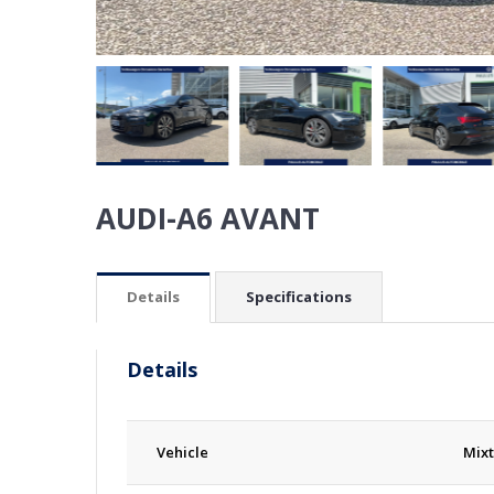
AUDI-A6 AVANT
Details
Specifications
Details
Vehicle
Mixt