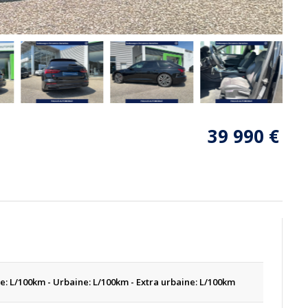
39 990
€
e: L/100km - Urbaine: L/100km - Extra urbaine: L/100km