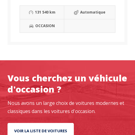
131 540 km
Automatique
OCCASION
Vous cherchez un véhicule
d'occasion ?
Nous avons un large choix de voitures modernes et
classiques dans les voitures d'occasion.
VOIR LA LISTE DE VOITURES