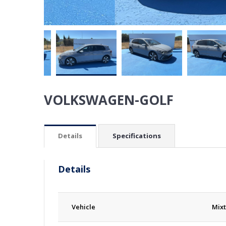
VOLKSWAGEN-GOLF
Details
Specifications
Details
Vehicle
Mixt