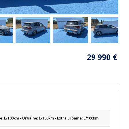
29 990
€
e: L/100km - Urbaine: L/100km - Extra urbaine: L/100km