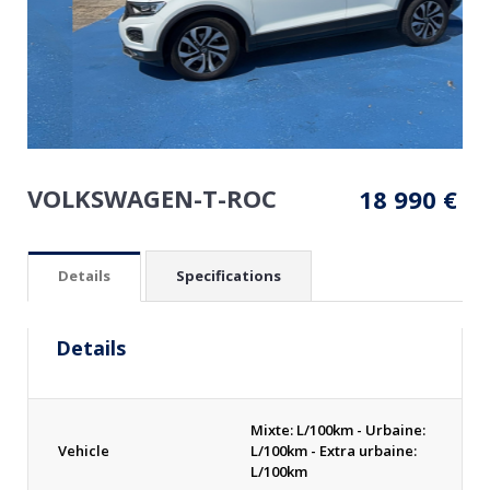
VOLKSWAGEN-T-ROC
18 990
€
Details
Specifications
Details
Mixte: L/100km - Urbaine:
Vehicle
L/100km - Extra urbaine:
L/100km