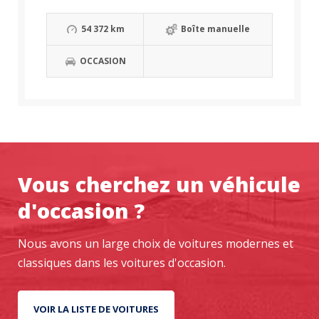
54 372 km
Boîte manuelle
OCCASION
Vous cherchez un véhicule
d'occasion ?
Nous avons un large choix de voitures modernes et
classiques dans les voitures d'occasion.
VOIR LA LISTE DE VOITURES