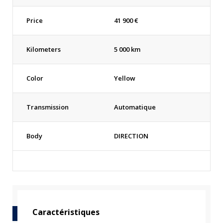
Price
41 900
€
Kilometers
5 000 km
Color
Yellow
Transmission
Automatique
Body
DIRECTION
Caractéristiques