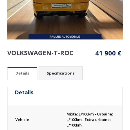
VOLKSWAGEN-T-ROC
41 900
€
Details
Specifications
Details
Mixte: L/100km - Urbaine:
Vehicle
L/100km - Extra urbaine:
L/100km