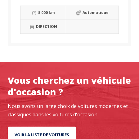
5 000 km
Automatique
DIRECTION
Vous cherchez un véhicule
d'occasion ?
Nous avons un large choix de voitures modernes et
classiques dans les voitures d'occasion.
VOIR LA LISTE DE VOITURES