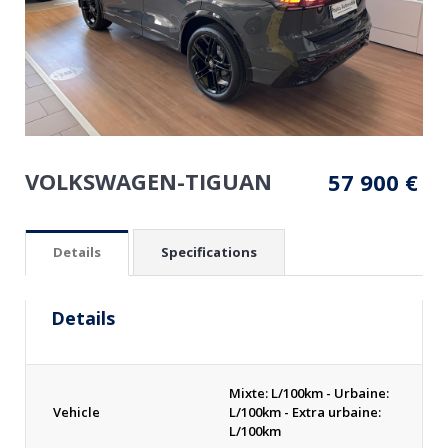
VOLKSWAGEN-TIGUAN
57 900
€
Details
Specifications
Details
Mixte: L/100km - Urbaine:
Vehicle
L/100km - Extra urbaine:
L/100km