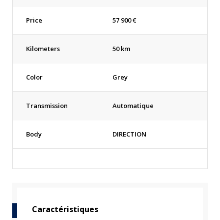
Price
57 900
€
Kilometers
50 km
Color
Grey
Transmission
Automatique
Body
DIRECTION
Caractéristiques