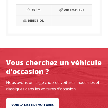
50 km
Automatique
DIRECTION
Vous cherchez un véhicule
d'occasion ?
Nous avons un large choix de voitures modernes et
classiques dans les voitures d'occasion.
VOIR LA LISTE DE VOITURES